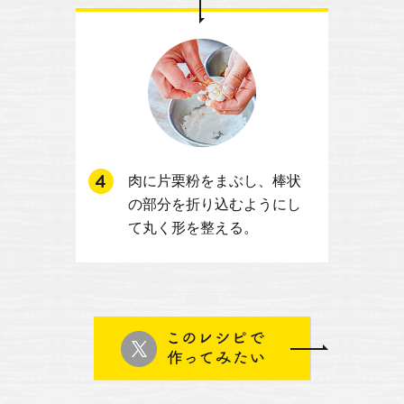
肉に片栗粉をまぶし、棒状
の部分を折り込むようにし
て丸く形を整える。