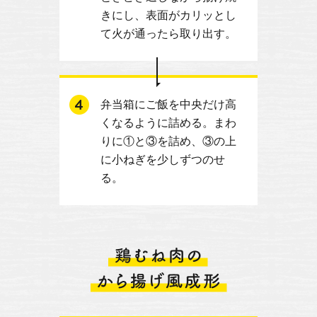
きにし、表面がカリッとし
て火が通ったら取り出す。
弁当箱にご飯を中央だけ高
くなるように詰める。まわ
りに①と③を詰め、③の上
に小ねぎを少しずつのせ
る。