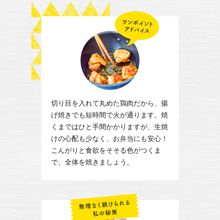
切り目を入れて丸めた鶏肉だから、揚
げ焼きでも短時間で火が通ります。焼
くまではひと手間かかりますが、生焼
けの心配も少なく、お弁当にも安心！
こんがりと食欲をそそる色がつくま
で、全体を焼きましょう。