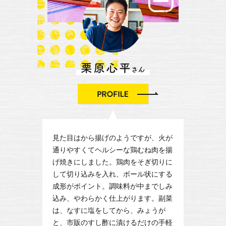
見た目はから揚げのようですが、火が
通りやすくてヘルシーな鶏むね肉を揚
げ焼きにしました。鶏肉をそぎ切りに
して切り込みを入れ、ボール状にする
成形がポイント。調味料が中までしみ
込み、やわらかく仕上がります。副菜
は、なすに塩をしてから、みょうが
と、市販のすし酢に漬けるだけの手軽