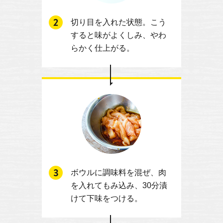
切り目を入れた状態。こう
すると味がよくしみ、やわ
らかく仕上がる。
ボウルに調味料を混ぜ、肉
を入れてもみ込み、30分漬
けて下味をつける。