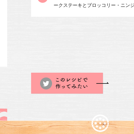
ークステーキとブロッコリー・ニン