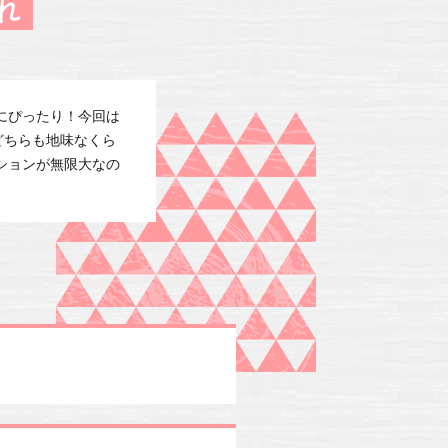
にぴったり！今回は
どちらも地味なくら
ションが無限大なの