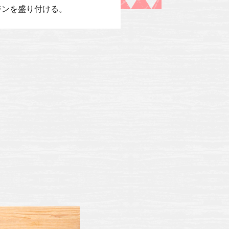
ジンを盛り付ける。