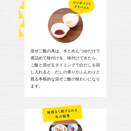
混ぜご飯の具は、水とめんつゆだけで
煮詰めて味付けを。味付けできたら、
ご飯と混ぜるタイミングで白だしを回
し入れると、だしの香りがふんわりと
残る本格的な混ぜご飯の味わいになり
ます。