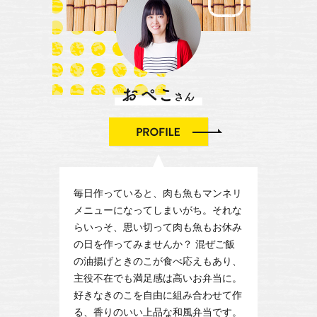
毎日作っていると、肉も魚もマンネリ
メニューになってしまいがち。それな
らいっそ、思い切って肉も魚もお休み
の日を作ってみませんか？ 混ぜご飯
の油揚げときのこが食べ応えもあり、
主役不在でも満足感は高いお弁当に。
好きなきのこを自由に組み合わせて作
る、香りのいい上品な和風弁当です。