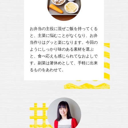
お弁当の主役に混ぜご飯を持ってくる
と、主菜に悩むことがなくなり、お弁
当作りはグッと楽になります。今回の
ようにしっかり味のある素材を選ぶ
と、食べ応えも感じられてなおよしで
す。副菜は箸休めとして、手軽に出来
るものをあわせて。